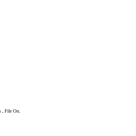
 , File On.