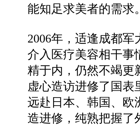
能知足求美者的需求
2006年，适逢成都
介入医疗美容相干事
精于内，仍然不竭更
虚心造访进修了国表
远赴日本、韩国、欧
造进修，纯熟把握了