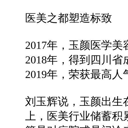
医美之都塑造标致
2017年，玉颜医学
2018年，得到四川
2019年，荣获最高
刘玉辉说，玉颜出生
上，医美行业储蓄积