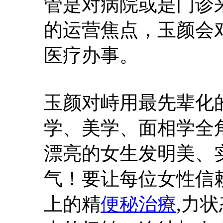
管是对病院或是门诊
的运营焦点，玉颜会
医疗办事。
玉颜对峙用最先辈化
学、美学、面相学全
漂亮的女生发明美、
气！要让每位女性信
上的精
便秘治療
,力