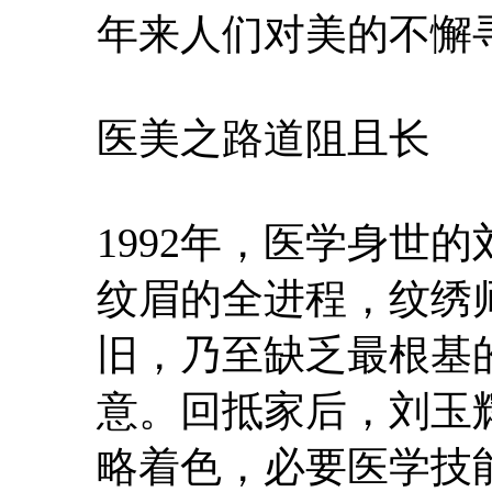
年来人们对美的不懈
医美之路道阻且长
1992年，医学身世
纹眉的全进程，纹绣
旧，乃至缺乏最根基
意。回抵家后，刘玉
略着色，必要医学技