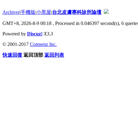
Archiver
|
手機版
|
小黑屋
|
台北皮膚專科診所論壇
GMT+8, 2026-8-9 00:18
, Processed in 0.046397 second(s), 6 queries
Powered by
Discuz!
X3.3
© 2001-2017
Comsenz Inc.
快速回復
返回頂部
返回列表