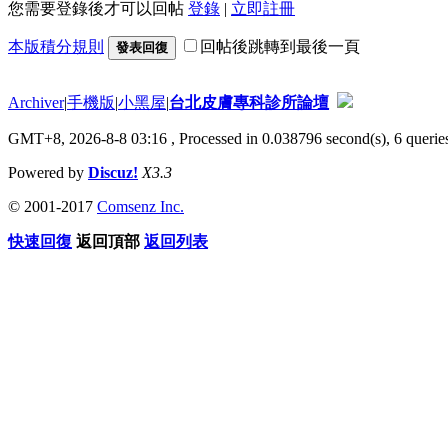
您需要登錄後才可以回帖
登錄
|
立即註冊
本版積分規則
回帖後跳轉到最後一頁
發表回復
Archiver
|
手機版
|
小黑屋
|
台北皮膚專科診所論壇
GMT+8, 2026-8-8 03:16
, Processed in 0.038796 second(s), 6 queries
Powered by
Discuz!
X3.3
© 2001-2017
Comsenz Inc.
快速回復
返回頂部
返回列表