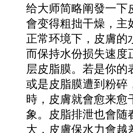
给大师简略阐發一下
會变得粗拙干燥，主
正常环境下，皮膚的
而保持水份损失速度
层皮脂膜。若是你的
或是皮脂膜遭到粉碎
時，皮膚就會愈来愈
象。皮脂排泄也會随
大，皮膚保水力會越