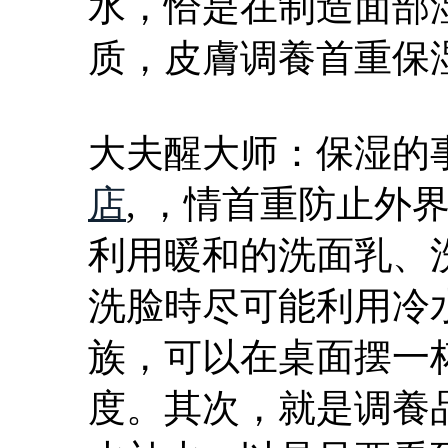
水，恰是在制造面部
质，皮膚调養首重保
大夫醒大师：保湿的
店
, ，情首重防止外
利用暖和的洗面乳、
洗脸時尽可能利用冷
族，可以在桌面摆一
度。其次，就是调養