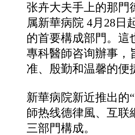
张卉大夫手上的那門
属新華病院 4月28
的首要構成部門。這
專科醫師咨询辦事，
准、殷勤和温馨的便
新華病院新近推出的
師热线德律風、互联
三部門構成。