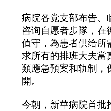
病院各党支部布告、
咨询自愿者步隊，在
值守，為患者供给所
求所有的排班大夫當
類應急預案和轨制，
開。
今朝，新華病院首批