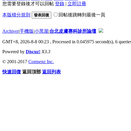
您需要登錄後才可以回帖
登錄
|
立即註冊
本版積分規則
回帖後跳轉到最後一頁
發表回復
Archiver
|
手機版
|
小黑屋
|
台北皮膚專科診所論壇
GMT+8, 2026-8-8 00:23
, Processed in 0.045975 second(s), 6 queries
Powered by
Discuz!
X3.3
© 2001-2017
Comsenz Inc.
快速回復
返回頂部
返回列表