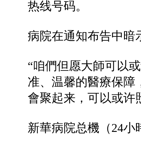
热线号码。
病院在通知布告中暗
“咱們但愿大師可以
准、温馨的醫療保障
會聚起来，可以或许
新華病院总機（24小時）：