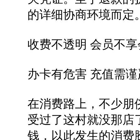
的详细协商环境而定
收费不透明 会员不享
办卡有危害 充值需谨
在消费路上，不少朋
受过了这村就没那店
钱，以此发生的消费