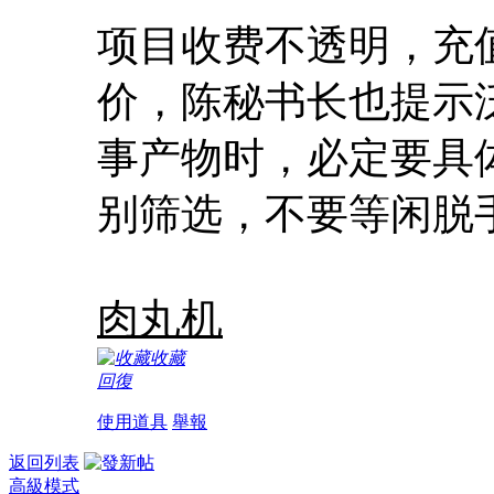
项目收费不透明，充
价，陈秘书长也提示
事产物时，必定要具
别筛选，不要等闲脱
肉丸机
收藏
回復
使用道具
舉報
返回列表
高級模式