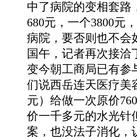
中了病院的变相套路
680元，一个3800
病院，要否则也不会
国午，记者再次接洽
变今朝工商局已有参
们说西岳连天医疗美容
元）给做一次原价76
价一千多元的水光针
案，也没法子消化，