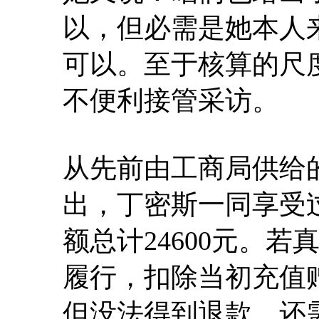
以，但必需是她本人
可以。至于核算的尺
不便利接管采访。
从先前由工商局供给
出，丁密斯一同享受
额总计24600元。
履行，扣除当初充值赠
但没法得到退款，还需