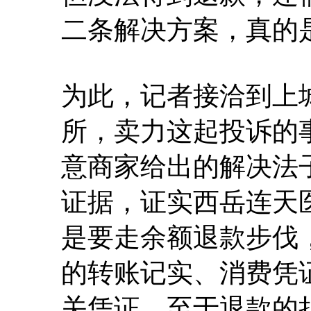
二条解决方案，真的
为此，记者接洽到上
所，卖力这起投诉的
意商家给出的解决法
证据，证实西岳连天
是要走余额退款步伐
的转账记实、消费凭
关凭证。至于退款的