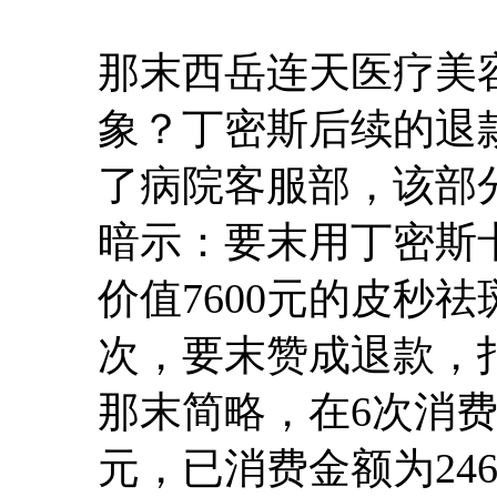
那末西岳连天医疗美
象？丁密斯后续的退
了病院客服部，该部
暗示：要末用丁密斯卡
价值7600元的皮秒
次，要末赞成退款，
那末简略，在6次消费
元，已消费金额为24