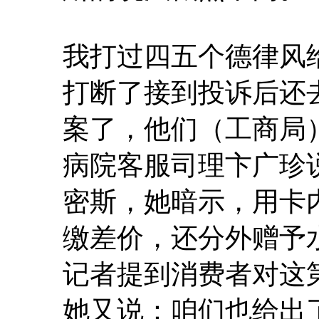
我打过四五个德律风
打断了接到投诉后还
案了，他们（工商局
病院客服司理卞广珍
密斯，她暗示，用卡
缴差价，还分外赠予
记者提到消费者对这
她又说：咱们也给出