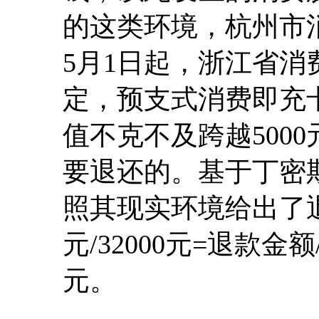
的这类环境，杭州市消
5月1日起，浙江省
定，预支式消费即充
值不克不及跨越5000元
要退还的。基于丁密斯
照其现实环境给出了退
元/32000元=退款金额
元。