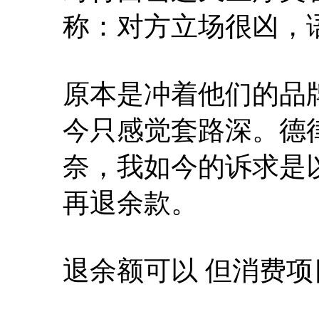
称：对方立场很凶，
原本是冲着他们的品
今只感觉套路深。德
奈，我如今的诉求是以
再退余款。
退余额可以 但消费