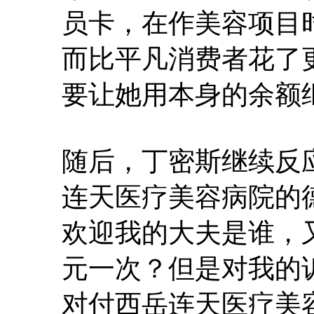
员卡，在作美容项目
而比平凡消费者花了
要让她用本身的余额
随后，丁密斯继续反
连天医疗美容病院的
欢迎我的大夫是谁，又
元一次？但是对我的
对付西岳连天医疗美